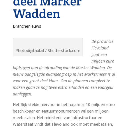
deel Marker
Wadden
Branchenieuws
De provincie
Flevoland
Photodigitaal.nl / Shutterstock.com
gaat een
miljoen euro
bijdragen aan de afronding van de Marker Wadden. De
nieuw aangelegde eilandengroep in het Markermeer is al
voor een groot deel klaar. Om de plannen compleet te
maken gaan ze nog twee extra eilanden en een vaargeul
aanleggen.
Het Rijk stelde hiervoor in het najaar al 10 miljoen euro
beschikbaar en Natuurmonumenten wil een miljoen
meebetalen. Het ministerie van Infrastructuur en
Waterstaat vindt dat Flevoland ook moet meebetalen,