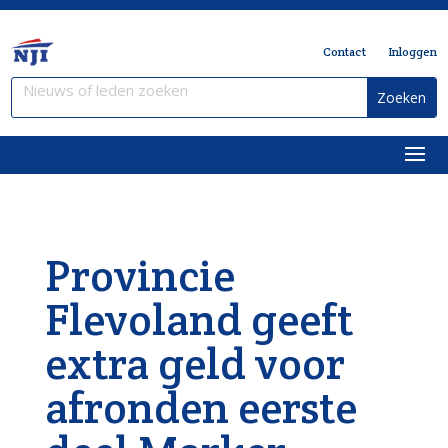
Contact
Inloggen
Provincie
Flevoland geeft
extra geld voor
afronden eerste