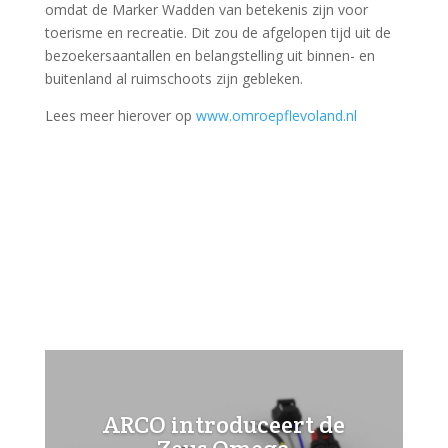
omdat de Marker Wadden van betekenis zijn voor
toerisme en recreatie. Dit zou de afgelopen tijd uit de
bezoekersaantallen en belangstelling uit binnen- en
buitenland al ruimschoots zijn gebleken.
Lees meer hierover op
www.omroepflevoland.nl
ARCO introduceert de