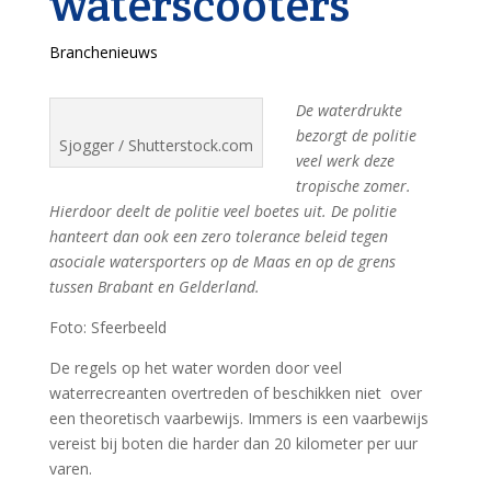
waterscooters
Branchenieuws
De waterdrukte
bezorgt de politie
Sjogger / Shutterstock.com
veel werk deze
tropische zomer.
Hierdoor deelt de politie veel boetes uit. De politie
hanteert dan ook een zero tolerance beleid tegen
asociale watersporters op de Maas en op de grens
tussen Brabant en Gelderland.
Foto: Sfeerbeeld
De regels op het water worden door veel
waterrecreanten overtreden of beschikken niet over
een theoretisch vaarbewijs. Immers is een vaarbewijs
vereist bij boten die harder dan 20 kilometer per uur
varen.