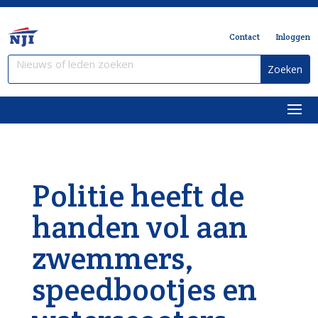
Contact
Inloggen
Politie heeft de
handen vol aan
zwemmers,
speedbootjes en