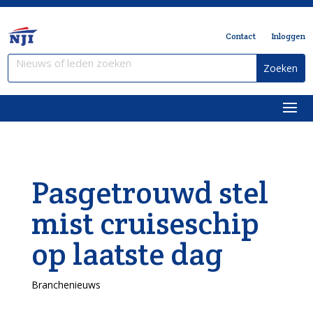
Contact
Inloggen
Pasgetrouwd stel
mist cruiseschip
op laatste dag
Branchenieuws