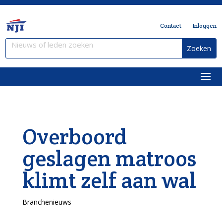
Contact
Inloggen
Overboord
geslagen matroos
klimt zelf aan wal
Branchenieuws