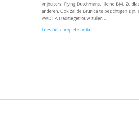
Vrijbuiters, Flying Dutchmans, Kleine BM, Zuidla
anderen. Ook zal de Brunica te bezichtigen zijn,
VWDTP.Traditiegetrouw zullen…
Lees het complete artikel