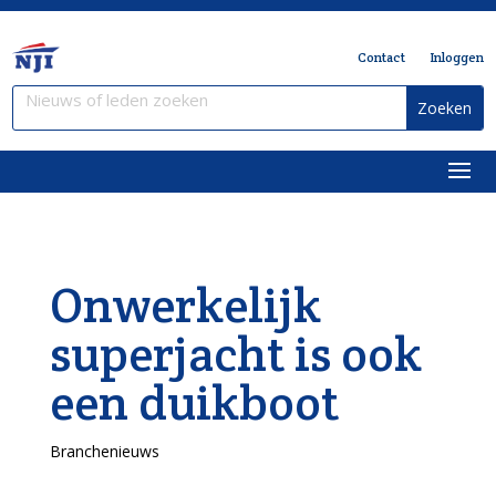
Contact
Inloggen
Onwerkelijk
superjacht is ook
een duikboot
Branchenieuws