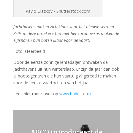
Pavlo Glazkov / Shutterstock.com
Jachthavens maken zich klaar voor het nieuwe seizoen.
Zelfs in deze onzekere tijd met het coronavirus maken de
eigenaren hun boten klaar voor de vaart.
Foto: sfeerbeeld
Door de eerste zonnige lentedagen ontwaken de
jachthavens uit hun winterslaap. Er zijn dit jaar dan ook
al booteigenaren die hun vaartuig al gereed te maken
voor de eerste vaartochten van het jaar.
Lees hier meer over op
www.bndestem.nl
ARCO introduceert de