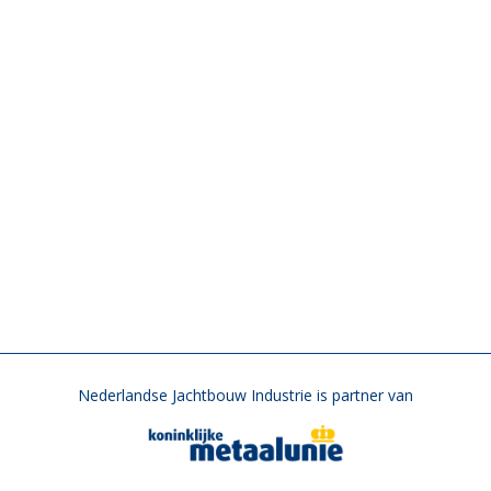
Nederlandse Jachtbouw Industrie is partner van