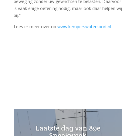
beweging zonder uw gewrichten te belasten. Daarvoor
is vaak enige oefening nodig, maar ook daar helpen wij
bij.”
Lees er meer over op
www.kemperswatersport.nl
Laatste dag van 89e
Sneekweek