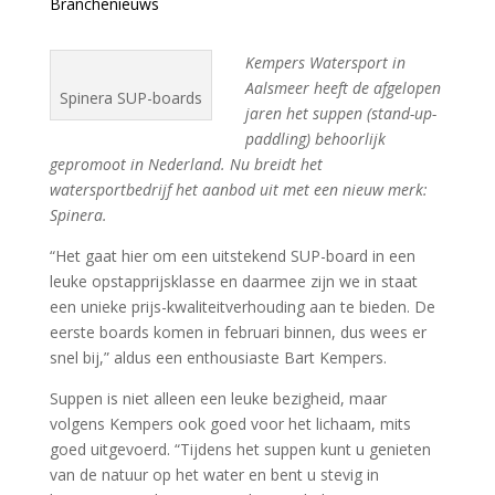
Branchenieuws
Kempers Watersport in
Aalsmeer heeft de afgelopen
Spinera SUP-boards
jaren het suppen (stand-up-
paddling) behoorlijk
gepromoot in Nederland. Nu breidt het
watersportbedrijf het aanbod uit met een nieuw merk:
Spinera.
“Het gaat hier om een uitstekend SUP-board in een
leuke opstapprijsklasse en daarmee zijn we in staat
een unieke prijs-kwaliteitverhouding aan te bieden. De
eerste boards komen in februari binnen, dus wees er
snel bij,” aldus een enthousiaste Bart Kempers.
Suppen is niet alleen een leuke bezigheid, maar
volgens Kempers ook goed voor het lichaam, mits
goed uitgevoerd. “Tijdens het suppen kunt u genieten
van de natuur op het water en bent u stevig in