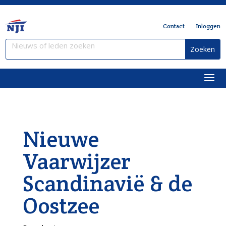
Contact
Inloggen
Nieuwe
Vaarwijzer
Scandinavië & de
Oostzee