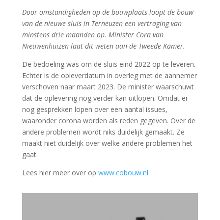
Door omstandigheden op de bouwplaats loopt de bouw
van de nieuwe sluis in Terneuzen een vertraging van
minstens drie maanden op. Minister Cora van
Nieuwenhuizen laat dit weten aan de Tweede Kamer.
De bedoeling was om de sluis eind 2022 op te leveren.
Echter is de opleverdatum in overleg met de aannemer
verschoven naar maart 2023. De minister waarschuwt
dat de oplevering nog verder kan uitlopen. Omdat er
nog gesprekken lopen over een aantal issues,
waaronder corona worden als reden gegeven. Over de
andere problemen wordt niks duidelijk gemaakt. Ze
maakt niet duidelijk over welke andere problemen het
gaat.
Lees hier meer over op
www.cobouw.nl