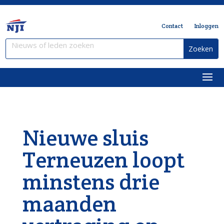
Contact
Inloggen
Nieuwe sluis
Terneuzen loopt
minstens drie
maanden