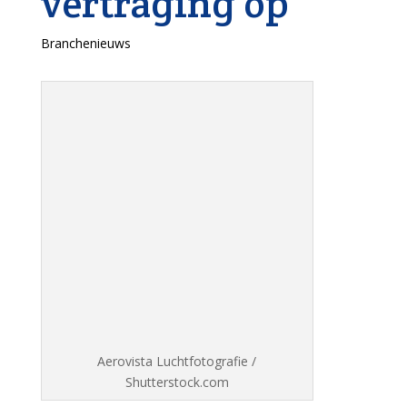
vertraging op
Branchenieuws
Aerovista Luchtfotografie /
Shutterstock.com