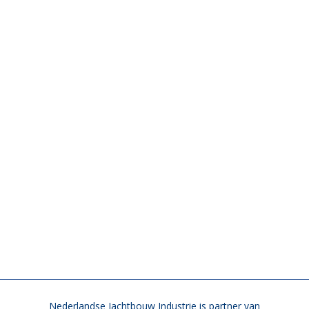
Nederlandse Jachtbouw Industrie is partner van