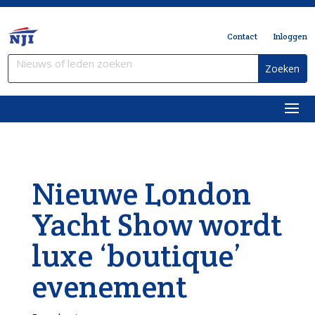
Contact
Inloggen
Nieuwe London
Yacht Show wordt
luxe ‘boutique’
evenement