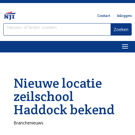
Contact
Inloggen
Nieuwe locatie
zeilschool
Haddock bekend
Branchenieuws