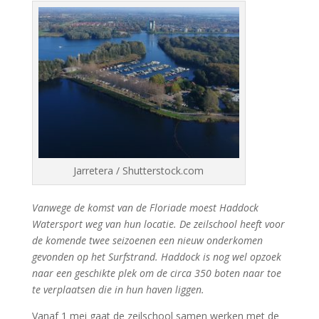
Jarretera / Shutterstock.com
Vanwege de komst van de Floriade moest Haddock
Watersport weg van hun locatie. De zeilschool heeft voor
de komende twee seizoenen een nieuw onderkomen
gevonden op het Surfstrand. Haddock is nog wel opzoek
naar een geschikte plek om de circa 350 boten naar toe
te verplaatsen die in hun haven liggen.
Vanaf 1 mei gaat de zeilschool samen werken met de