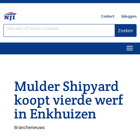
Contact
Inloggen
Mulder Shipyard
koopt vierde werf
in Enkhuizen
Branchenieuws