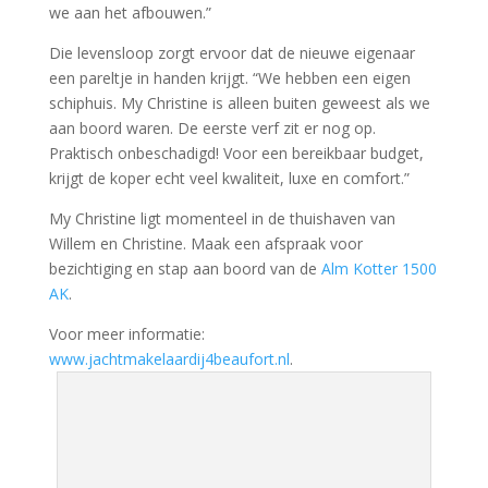
we aan het afbouwen.”
Die levensloop zorgt ervoor dat de nieuwe eigenaar
een pareltje in handen krijgt. “We hebben een eigen
schiphuis. My Christine is alleen buiten geweest als we
aan boord waren. De eerste verf zit er nog op.
Praktisch onbeschadigd! Voor een bereikbaar budget,
krijgt de koper echt veel kwaliteit, luxe en comfort.”
My Christine ligt momenteel in de thuishaven van
Willem en Christine. Maak een afspraak voor
bezichtiging en stap aan boord van de
Alm Kotter 1500
AK
.
Voor meer informatie:
www.jachtmakelaardij4beaufort.nl
.