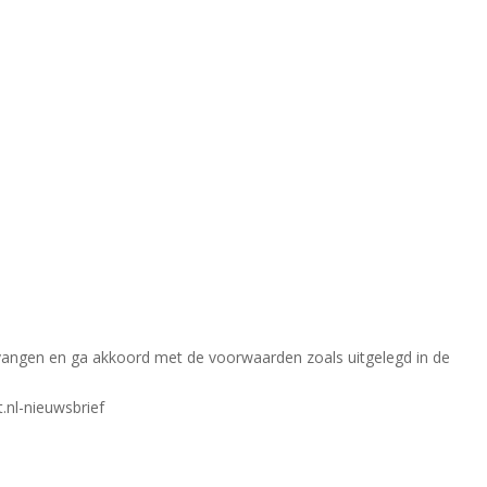
ntvangen en ga akkoord met de voorwaarden zoals uitgelegd in de
.nl-nieuwsbrief