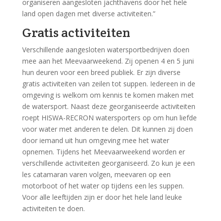
organiseren aangesloten jachthavens door het hele
land open dagen met diverse activiteiten.”
Gratis activiteiten
Verschillende aangesloten watersportbedrijven doen
mee aan het Meevaarweekend. Zij openen 4 en 5 juni
hun deuren voor een breed publiek. Er zijn diverse
gratis activiteiten van zeilen tot suppen. Iedereen in de
omgeving is welkom om kennis te komen maken met
de watersport. Naast deze georganiseerde activiteiten
roept HISWA-RECRON watersporters op om hun liefde
voor water met anderen te delen. Dit kunnen zij doen
door iemand uit hun omgeving mee het water
opnemen. Tijdens het Meevaarweekend worden er
verschillende activiteiten georganiseerd. Zo kun je een
les catamaran varen volgen, meevaren op een
motorboot of het water op tijdens een les suppen.
Voor alle leeftijden zijn er door het hele land leuke
activiteiten te doen.