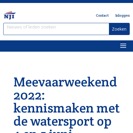
Contact
Inloggen
Meevaarweekend
2022:
kennismaken met
de watersport op