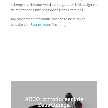
scheepsarchitectuur werd verzorgd door Nikl design en
de technische uitwerking door Alpha Creations.
Kijk voor meer informatie over deze boot op de
website van
Boarnstream Yachting
.
ARCO introduceert de
Zeus Omega