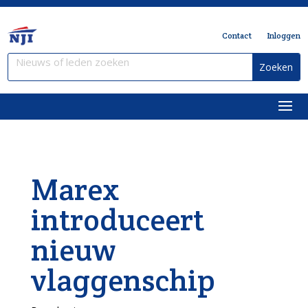
Contact
Inloggen
Marex
introduceert
nieuw
vlaggenschip