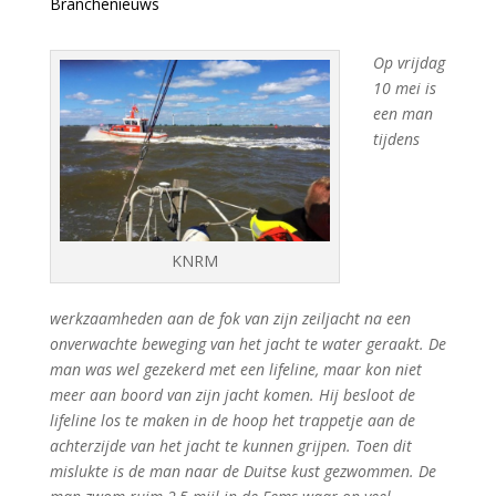
Branchenieuws
Op vrijdag
10 mei is
een man
tijdens
KNRM
werkzaamheden aan de fok van zijn zeiljacht na een
onverwachte beweging van het jacht te water geraakt. De
man was wel gezekerd met een lifeline, maar kon niet
meer aan boord van zijn jacht komen. Hij besloot de
lifeline los te maken in de hoop het trappetje aan de
achterzijde van het jacht te kunnen grijpen. Toen dit
mislukte is de man naar de Duitse kust gezwommen. De