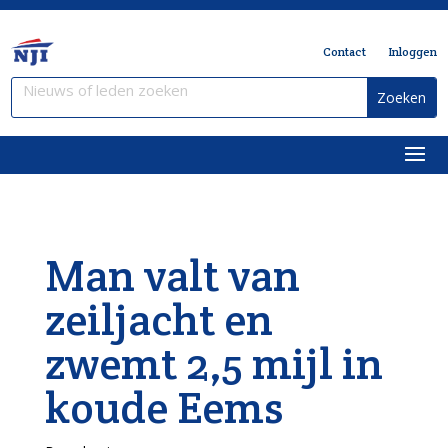
Contact
Inloggen
Man valt van
zeiljacht en
zwemt 2,5 mijl in
koude Eems