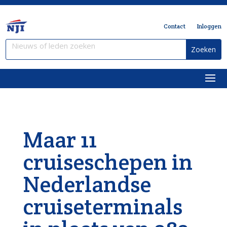
Contact
Inloggen
Maar 11
cruiseschepen in
Nederlandse
cruiseterminals