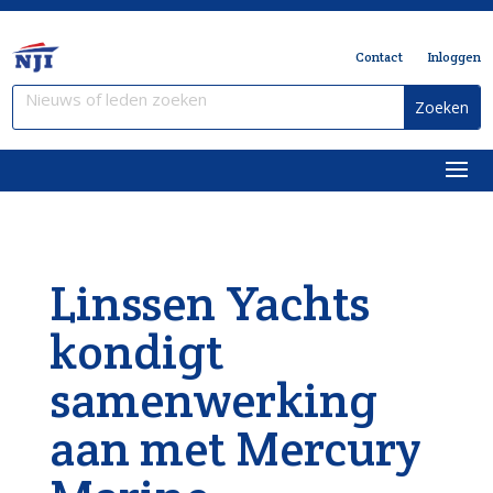
Contact
Inloggen
Linssen Yachts
kondigt
samenwerking
aan met Mercury