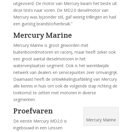
uitgevoerd. De motor van Mercury kwam het beste uit
deze tests naar voren. De MD2.0 dieselmotor van
Mercury was bijzonder stil, gaf weinig trillingen en had
een gunstig brandstofverbruik.”
Mercury Marine
Mercury Marine is groot geworden met
buitenboordmotoren en racerij, maar heeft zeker ook
een groot aantal dieselmotoren in het
waterverplaatser-segment. Ook is het wereldwijde
netwerk van dealers en servicepunten zeer omvangrijk.
Daarnaast heeft de ontwikkelingsafdeling van Mercury
alle kennis in huis om ook de volgende stap richting de
toekomst te zetten met motoren in diverse
segmenten.
Proefvaren
Mercury Marine
De eerste Mercury MD2.0 is
ingebouwd in een Linssen