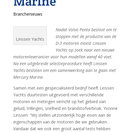
Marine
Branchenieuws
Nadat Volvo Penta besloot om te
stoppen met de productie van de
Linssen Yachts
D-3 motoren moest Linssen
Yachts op zoek naar een nieuwe
motorenleverancier voor hun modellen vanaf 40 voet.
Na een uitgebreide selectieprocedure heeft Linssen
Yachts besloten om een samenwerking aan te gaan met
Mercury Marine.
Samen met een gespecialiseerd bedrijf heeft Linssen
Yachts duurtesten uitgevoerd met verschillende
motoren en metingen verricht op het gebied van
geluid, trillingen, snelheid en brandstofverbruik. Yvonne
Linssen: “Wij stellen uitzonderlijk hoge eisen aan de
eigenschappen van de motoren die we gebruiken.
Vandaar dat we ook een groot aantal tests hebben