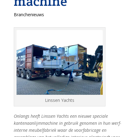
machine
Branchenieuws
Linssen Yachts
Onlangs heeft Linssen Yachts een nieuwe speciale
kantenaanlijmmachine in gebruik genomen in hun werf-
interne meubelfabriek waar de voorfabricage en