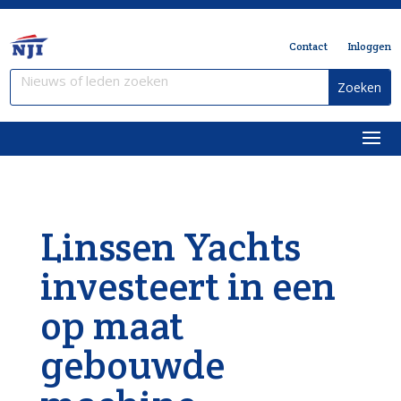
Contact
Inloggen
Linssen Yachts
investeert in een
op maat
gebouwde