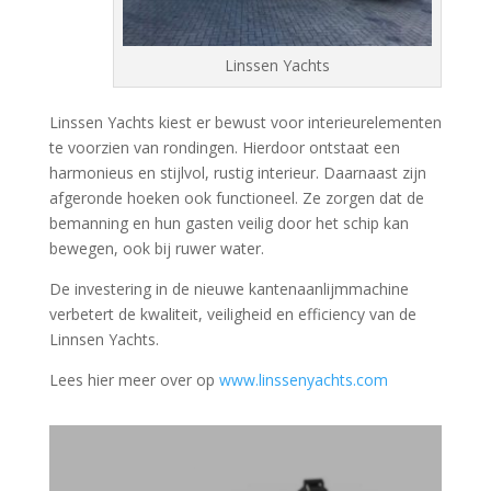
Linssen Yachts
Linssen Yachts kiest er bewust voor interieurelementen
te voorzien van rondingen. Hierdoor ontstaat een
harmonieus en stijlvol, rustig interieur. Daarnaast zijn
afgeronde hoeken ook functioneel. Ze zorgen dat de
bemanning en hun gasten veilig door het schip kan
bewegen, ook bij ruwer water.
De investering in de nieuwe kantenaanlijmmachine
verbetert de kwaliteit, veiligheid en efficiency van de
Linnsen Yachts.
Lees hier meer over op
www.linssenyachts.com