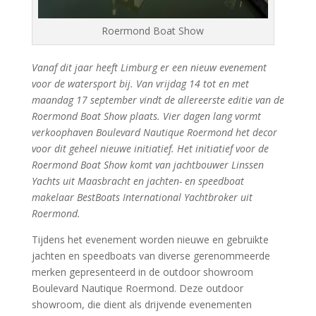
Roermond Boat Show
Vanaf dit jaar heeft Limburg er een nieuw evenement
voor de watersport bij. Van vrijdag 14 tot en met
maandag 17 september vindt de allereerste editie van de
Roermond Boat Show plaats. Vier dagen lang vormt
verkoophaven Boulevard Nautique Roermond het decor
voor dit geheel nieuwe initiatief. Het initiatief voor de
Roermond Boat Show komt van jachtbouwer Linssen
Yachts uit Maasbracht en jachten- en speedboat
makelaar BestBoats International Yachtbroker uit
Roermond.
Tijdens het evenement worden nieuwe en gebruikte
jachten en speedboats van diverse gerenommeerde
merken gepresenteerd in de outdoor showroom
Boulevard Nautique Roermond. Deze outdoor
showroom, die dient als drijvende evenementen