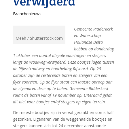
verwijderd
Branchenieuws
Gemeente Ridderkerk
en Waterschap
Meeh / Shutterstock.com
Hollandse Delta
hebben op donderdag
1 oktober een aantal illegale vaartuigen en steigers
langs de Waalweg verwijderd. Deze bootjes lagen tussen
de Rijksstraatweg en boothelling Rijsoord. Op 28
oktober zijn de resterende boten en steigers van een
flyer voorzien. Op de flyer staat een laatste oproep aan
de eigenaren deze op te halen. Gemeente Ridderkerk
ruimt de boten vanaf 19 november op. Uiteraard geldt
dit niet voor bootjes en/of steigers op eigen terrein.
De meeste bootjes zijn in verval geraakt en soms half
gezonken. Eigenaren van de weggehaalde bootjes en
steigers kunnen zich tot 24 december aanstaande