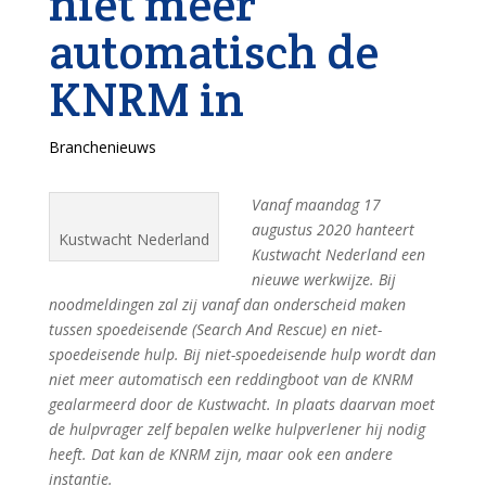
niet meer
automatisch de
KNRM in
Branchenieuws
Vanaf maandag 17
augustus 2020 hanteert
Kustwacht Nederland
Kustwacht Nederland een
nieuwe werkwijze. Bij
noodmeldingen zal zij vanaf dan onderscheid maken
tussen spoedeisende (Search And Rescue) en niet-
spoedeisende hulp. Bij niet-spoedeisende hulp wordt dan
niet meer automatisch een reddingboot van de KNRM
gealarmeerd door de Kustwacht. In plaats daarvan moet
de hulpvrager zelf bepalen welke hulpverlener hij nodig
heeft. Dat kan de KNRM zijn, maar ook een andere
instantie.