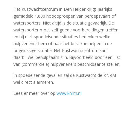
Het Kustwachtcentrum in Den Helder krijgt jaarlijks
gemiddeld 1.600 noodoproepen van beroepsvaart of
watersporters. Niet altijd is de situatie gevaarlijk. De
watersporter moet zelf goede voorbereidingen treffen
en bij niet-spoedeisende situaties bedenken welke
hulpverlener hem of haar het best kan helpen in de
ongelukkige situatie. Het Kustwachtcentrum kan
daarbij wel behulpzaam zijn. Bijvoorbeeld door een lijst
van (commerciële) hulpverleners beschikbaar te stellen.
In spoedeisende gevallen zal de Kustwacht de KNRM
wel direct alarmeren.
Lees er meer over op
www.knrm.nl