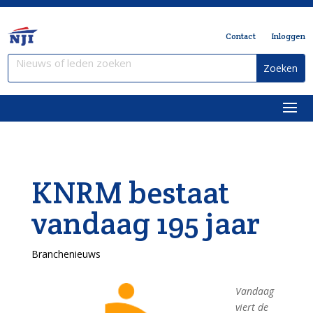
Contact
Inloggen
KNRM bestaat
vandaag 195 jaar
Branchenieuws
Vandaag
viert de