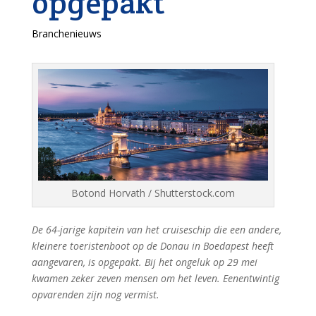
opgepakt
Branchenieuws
Botond Horvath / Shutterstock.com
De 64-jarige kapitein van het cruiseschip die een andere,
kleinere toeristenboot op de Donau in Boedapest heeft
aangevaren, is opgepakt. Bij het ongeluk op 29 mei
kwamen zeker zeven mensen om het leven. Eenentwintig
opvarenden zijn nog vermist.