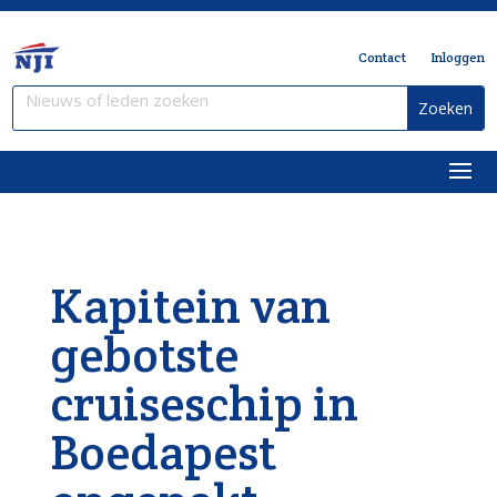
Contact
Inloggen
Kapitein van
gebotste
cruiseschip in
Boedapest