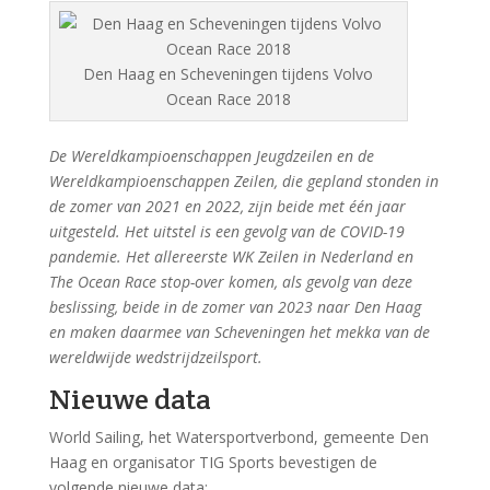
Den Haag en Scheveningen tijdens Volvo
Ocean Race 2018
De Wereldkampioenschappen Jeugdzeilen en de
Wereldkampioenschappen Zeilen, die gepland stonden in
de zomer van 2021 en 2022, zijn beide met één jaar
uitgesteld. Het uitstel is een gevolg van de COVID-19
pandemie. Het allereerste WK Zeilen in Nederland en
The Ocean Race stop-over komen, als gevolg van deze
beslissing, beide in de zomer van 2023 naar Den Haag
en maken daarmee van Scheveningen het mekka van de
wereldwijde wedstrijdzeilsport.
Nieuwe data
World Sailing, het Watersportverbond, gemeente Den
Haag en organisator TIG Sports bevestigen de
volgende nieuwe data: