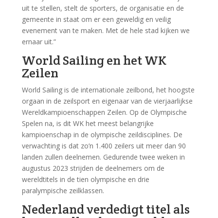
uit te stellen, stelt de sporters, de organisatie en de
gemeente in staat om er een geweldig en veilig
evenement van te maken. Met de hele stad kijken we
ernaar uit.”
World Sailing en het WK
Zeilen
World Sailing is de internationale zeilbond, het hoogste
orgaan in de zeilsport en eigenaar van de vierjaarlijkse
Wereldkampioenschappen Zeilen. Op de Olympische
Spelen na, is dit WK het meest belangrijke
kampioenschap in de olympische zeildisciplines. De
verwachting is dat zo’n 1.400 zeilers uit meer dan 90
landen zullen deelnemen. Gedurende twee weken in
augustus 2023 strijden de deelnemers om de
wereldtitels in de tien olympische en drie
paralympische zeilklassen.
Nederland verdedigt titel als