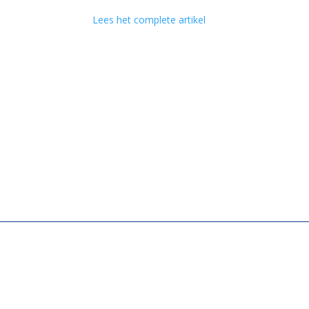
Lees het complete artikel