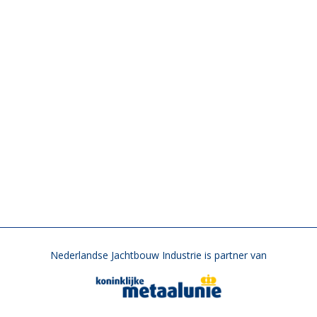
Nederlandse Jachtbouw Industrie is partner van