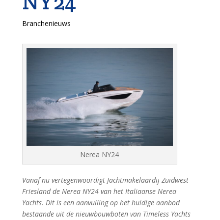
NY24
Branchenieuws
Nerea NY24
Vanaf nu vertegenwoordigt Jachtmakelaardij Zuidwest
Friesland de Nerea NY24 van het Italiaanse Nerea
Yachts. Dit is een aanvulling op het huidige aanbod
bestaande uit de nieuwbouwboten van Timeless Yachts