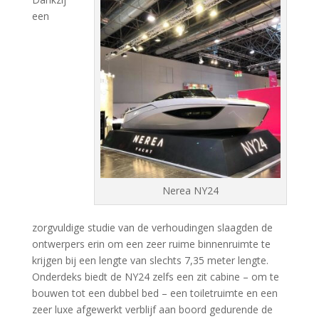
een
Nerea NY24
zorgvuldige studie van de verhoudingen slaagden de
ontwerpers erin om een zeer ruime binnenruimte te
krijgen bij een lengte van slechts 7,35 meter lengte.
Onderdeks biedt de NY24 zelfs een zit cabine – om te
bouwen tot een dubbel bed – een toiletruimte en een
zeer luxe afgewerkt verblijf aan boord gedurende de