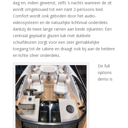
dag en, indien gewenst, zelfs ’s nachts wanneer de zit
wordt omgebouwd tot een riant 2-persoons bed.
Comfort wordt ook geboden door het audio-
videosysteem en de natuurlijke lichtinval onderdeks
dankzij de twee lange ramen aan beide zijkanten. Een
centraal geplaatst glazen luik met dubbele
schuifdeuren zorgt voor een zeer gemakkelijke
toegang tot de cabine en draagt ​​ook bij aan de heldere
en lichte sfeer onderdeks.
De full
options
demo is