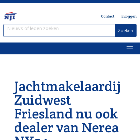
Contact
Inloggen
Jachtmakelaardij
Zuidwest
Friesland nu ook
dealer van Nerea