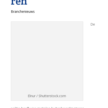
ren
Branchenieuws
De
Elnur / Shutterstock.com