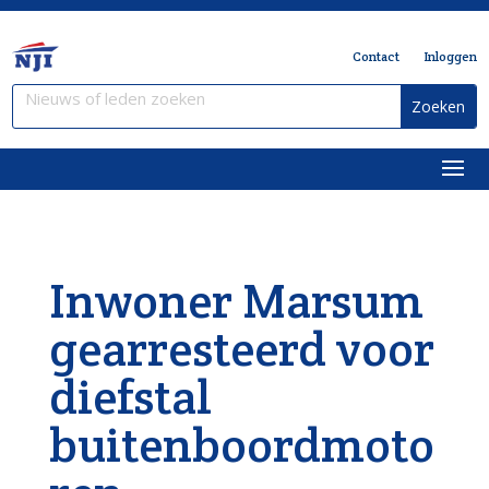
Contact
Inloggen
Inwoner Marsum
gearresteerd voor
diefstal
buitenboordmoto