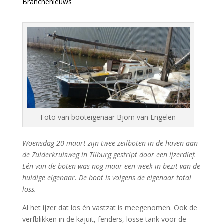
Branchenieuws
Foto van booteigenaar Bjorn van Engelen
Woensdag 20 maart zijn twee zeilboten in de haven aan
de Zuiderkruisweg in Tilburg gestript door een ijzerdief.
Eén van de boten was nog maar een week in bezit van de
huidige eigenaar. De boot is volgens de eigenaar total
loss.
Al het ijzer dat los én vastzat is meegenomen. Ook de
verfblikken in de kajuit, fenders, losse tank voor de