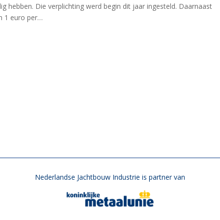
ig hebben. Die verplichting werd begin dit jaar ingesteld. Daarnaast
an 1 euro per…
Nederlandse Jachtbouw Industrie is partner van