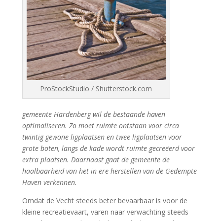
ProStockStudio / Shutterstock.com
gemeente Hardenberg wil de bestaande haven
optimaliseren. Zo moet ruimte ontstaan voor circa
twintig gewone ligplaatsen en twee ligplaatsen voor
grote boten, langs de kade wordt ruimte gecreëerd voor
extra plaatsen. Daarnaast gaat de gemeente de
haalbaarheid van het in ere herstellen van de Gedempte
Haven verkennen.
Omdat de Vecht steeds beter bevaarbaar is voor de
kleine recreatievaart, varen naar verwachting steeds