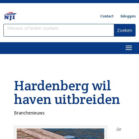
Contact
Inloggen
Hardenberg wil
haven uitbreiden
Branchenieuws
De