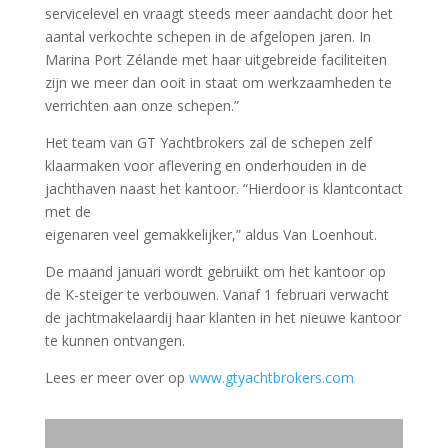
servicelevel en vraagt steeds meer aandacht door het
aantal verkochte schepen in de afgelopen jaren. In
Marina Port Zélande met haar uitgebreide faciliteiten
zijn we meer dan ooit in staat om werkzaamheden te
verrichten aan onze schepen.”
Het team van GT Yachtbrokers zal de schepen zelf
klaarmaken voor aflevering en onderhouden in de
jachthaven naast het kantoor. “Hierdoor is klantcontact
met de
eigenaren veel gemakkelijker,” aldus Van Loenhout.
De maand januari wordt gebruikt om het kantoor op
de K-steiger te verbouwen. Vanaf 1 februari verwacht
de jachtmakelaardij haar klanten in het nieuwe kantoor
te kunnen ontvangen.
Lees er meer over op
www.gtyachtbrokers.com