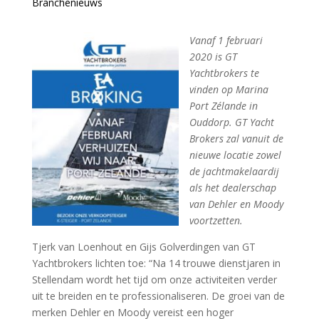
Branchenieuws
Vanaf 1 februari
2020 is GT
Yachtbrokers te
vinden op Marina
Port Zélande in
Ouddorp. GT Yacht
Brokers zal vanuit de
nieuwe locatie zowel
de jachtmakelaardij
als het dealerschap
van Dehler en Moody
voortzetten.
Tjerk van Loenhout en Gijs Golverdingen van GT
Yachtbrokers lichten toe: “Na 14 trouwe dienstjaren in
Stellendam wordt het tijd om onze activiteiten verder
uit te breiden en te professionaliseren. De groei van de
merken Dehler en Moody vereist een hoger