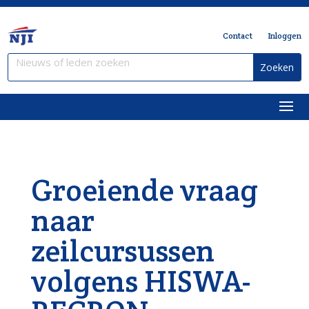
Contact
Inloggen
Groeiende vraag
naar
zeilcursussen
volgens HISWA-