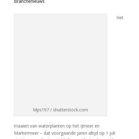
Branchenieuws
Het
Mps197 / shutterstock.com
maaien van waterplanten op het IJmeer en
Markermeer – dat voorgaande jaren altijd op 1 juli