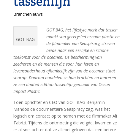
tassenlijn
Branchenieuws
GOT BAG, het lifestyle merk dat tassen
maakt van gerecycled oceaan plastic en
GOT BAG
de filmmaker van Seaspiracy, streven
beide naar een eerlijke en schone
toekomst voor de oceanen. De bescherming van
zeedieren en de mensen die voor hun leven en
levensonderhoud afhankelijk zijn van de oceanen staat
voorop. Daarom bundelen ze hun krachten en lanceren
ze een limited edition tassenlijn gemaakt van Ocean
Impact Plastic.
Toen oprichter en CEO van GOT BAG Benjamin
Mandos de documentaire Seaspiracy zag, was het
logisch om contact op te nemen met de filmmaker Ali
Tabrizi. Tijdens de ontmoeting die volgde, kwamen ze
er al snel achter dat ze allebei geloven dat een betere