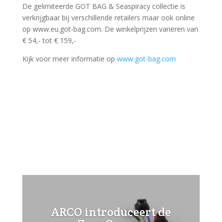
De gelimiteerde GOT BAG & Seaspiracy collectie is
verkrijgbaar bij verschillende retailers maar ook online
op www.eu.got-bag.com. De winkelprijzen variëren van
€ 54,- tot € 159,-
Kijk voor meer informatie op
www.got-bag.com
ARCO introduceert de