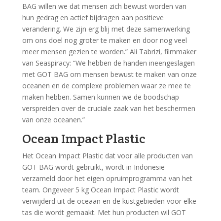
BAG willen we dat mensen zich bewust worden van
hun gedrag en actief bijdragen aan positieve
verandering. We zijn erg blij met deze samenwerking
om ons doel nog groter te maken en door nog veel
meer mensen gezien te worden.” Ali Tabrizi, filmmaker
van Seaspiracy: “We hebben de handen ineengeslagen
met GOT BAG om mensen bewust te maken van onze
oceanen en de complexe problemen waar ze mee te
maken hebben. Samen kunnen we de boodschap
verspreiden over de cruciale zaak van het beschermen
van onze oceanen.”
Ocean Impact Plastic
Het Ocean Impact Plastic dat voor alle producten van
GOT BAG wordt gebruikt, wordt in Indonesië
verzameld door het eigen opruimprogramma van het
team. Ongeveer 5 kg Ocean Impact Plastic wordt
verwijderd uit de oceaan en de kustgebieden voor elke
tas die wordt gemaakt. Met hun producten wil GOT