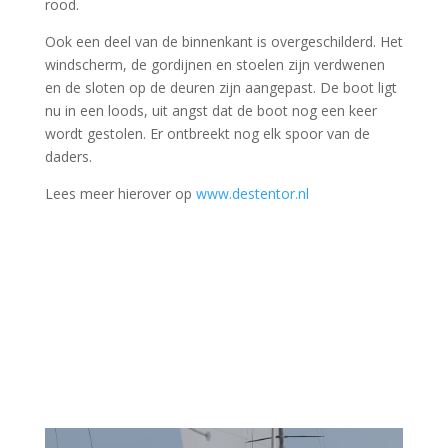
rood.
Ook een deel van de binnenkant is overgeschilderd. Het
windscherm, de gordijnen en stoelen zijn verdwenen
en de sloten op de deuren zijn aangepast. De boot ligt
nu in een loods, uit angst dat de boot nog een keer
wordt gestolen. Er ontbreekt nog elk spoor van de
daders.
Lees meer hierover op
www.destentor.nl