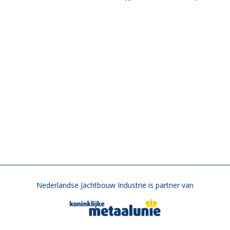
Nederlandse Jachtbouw Industrie is partner van