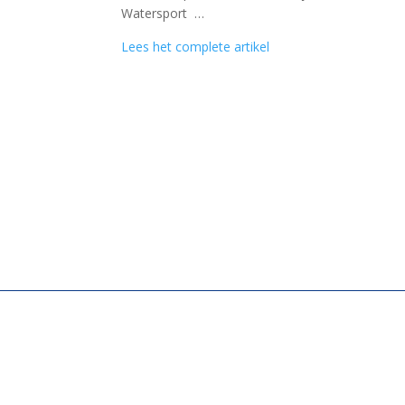
Watersport …
Lees het complete artikel