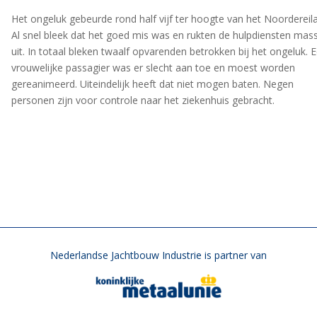
Het ongeluk gebeurde rond half vijf ter hoogte van het Noordereil
Al snel bleek dat het goed mis was en rukten de hulpdiensten mas
uit. In totaal bleken twaalf opvarenden betrokken bij het ongeluk. 
vrouwelijke passagier was er slecht aan toe en moest worden
gereanimeerd. Uiteindelijk heeft dat niet mogen baten. Negen
personen zijn voor controle naar het ziekenhuis gebracht.
Nederlandse Jachtbouw Industrie is partner van