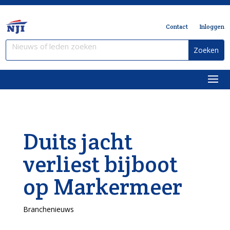
Contact
Inloggen
Duits jacht
verliest bijboot
op Markermeer
Branchenieuws