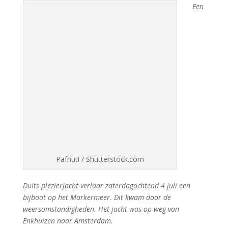
Een
Pafnuti / Shutterstock.com
Duits plezierjacht verloor zaterdagochtend 4 juli een
bijboot op het Markermeer. Dit kwam door de
weersomstandigheden. Het jacht was op weg van
Enkhuizen naar Amsterdam.