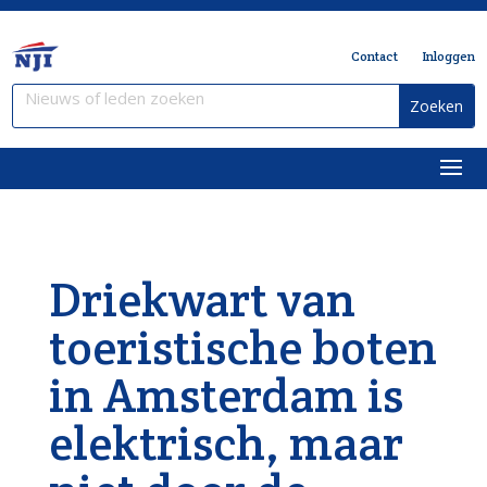
Contact
Inloggen
Driekwart van
toeristische boten
in Amsterdam is
elektrisch, maar