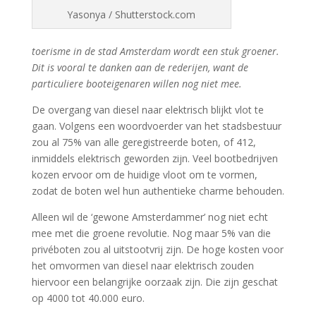
Yasonya / Shutterstock.com
toerisme in de stad Amsterdam wordt een stuk groener.
Dit is vooral te danken aan de rederijen, want de
particuliere booteigenaren willen nog niet mee.
De overgang van diesel naar elektrisch blijkt vlot te
gaan. Volgens een woordvoerder van het stadsbestuur
zou al 75% van alle geregistreerde boten, of 412,
inmiddels elektrisch geworden zijn. Veel bootbedrijven
kozen ervoor om de huidige vloot om te vormen,
zodat de boten wel hun authentieke charme behouden.
Alleen wil de ‘gewone Amsterdammer’ nog niet echt
mee met die groene revolutie. Nog maar 5% van die
privéboten zou al uitstootvrij zijn. De hoge kosten voor
het omvormen van diesel naar elektrisch zouden
hiervoor een belangrijke oorzaak zijn. Die zijn geschat
op 4000 tot 40.000 euro.