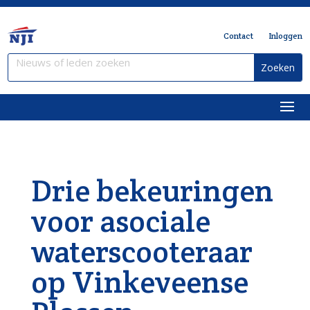
Contact
Inloggen
Drie bekeuringen
voor asociale
waterscooteraar
op Vinkeveense