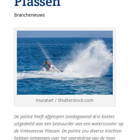
Plassen
Branchenieuws
muratart / Shutterstock.com
De politie heeft afgelopen zondagavond drie boetes
uitgedeeld aan een bestuurder van een waterscooter op
de Vinkeveense Plassen. De politie zou diverse klachten
hebben ontvangen over het vaargedrag van de man.