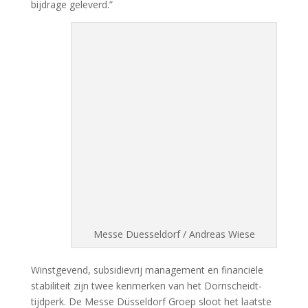
bijdrage geleverd.”
Messe Duesseldorf / Andreas Wiese
Winstgevend, subsidievrij management en financiële
stabiliteit zijn twee kenmerken van het Dornscheidt-
tijdperk. De Messe Düsseldorf Groep sloot het laatste