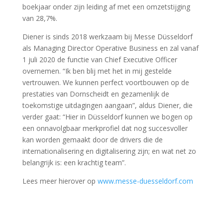
boekjaar onder zijn leiding af met een omzetstijging
van 28,7%.
Diener is sinds 2018 werkzaam bij Messe Düsseldorf
als Managing Director Operative Business en zal vanaf
1 juli 2020 de functie van Chief Executive Officer
overnemen. “Ik ben blij met het in mij gestelde
vertrouwen. We kunnen perfect voortbouwen op de
prestaties van Dornscheidt en gezamenlijk de
toekomstige uitdagingen aangaan”, aldus Diener, die
verder gaat: “Hier in Düsseldorf kunnen we bogen op
een onnavolgbaar merkprofiel dat nog succesvoller
kan worden gemaakt door de drivers die de
internationalisering en digitalisering zijn; en wat net zo
belangrijk is: een krachtig team”.
Lees meer hierover op
www.messe-duesseldorf.com