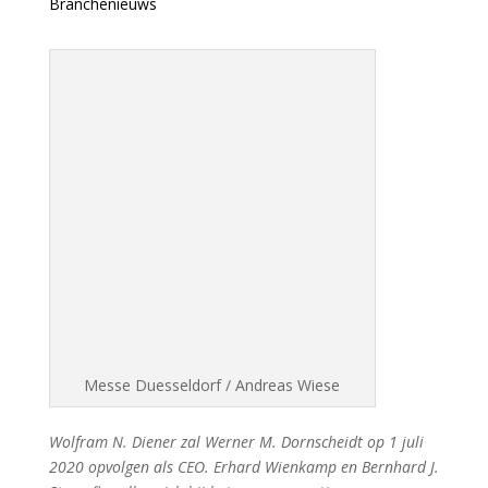
Branchenieuws
Messe Duesseldorf / Andreas Wiese
Wolfram N. Diener zal Werner M. Dornscheidt op 1 juli
2020 opvolgen als CEO. Erhard Wienkamp en Bernhard J.