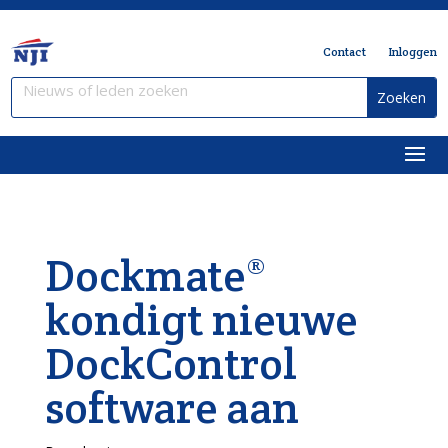
Contact
Inloggen
Dockmate®
kondigt nieuwe
DockControl
software aan