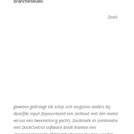
Branchenieuws
Zoals
geweten gedraagt elk schip zich enigszins anders bij
dezelfde input (bijvoorbeeld een zeilboot met één motor
versus een tweemotorig yacht). Dockmate in combinatie
met DockControl software biedt klanten een