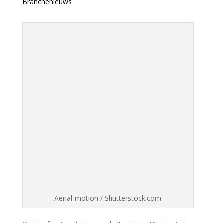
Branchenieuws
Aerial-motion / Shutterstock.com