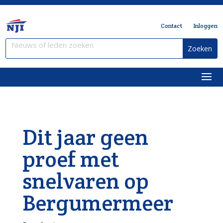
Contact
Inloggen
Dit jaar geen
proef met
snelvaren op
Bergumermeer