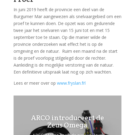
In juni 2019 heeft de provincie een deel van de
Burgumer Mar aangewezen als snelvaargebied om een
proef te kunnen doen. De opzet was om gedurende
twee jaar het snelvaren van 15 juni tot en met 15
september toe te staan. Op die manier wilde de
provincie onderzoeken wat effect het is op de
omgeving en de natuur. Ruim een maand na de start
is de proef voorlopig stilgelegd door de rechter.
Aanleiding is de mogelijke verstoring van de natuur.
Een definitieve uitspraak laat nog op zich wachten.
Lees er meer over op
www.fryslan.frl
ARCO introduceert de
Zeus Omega