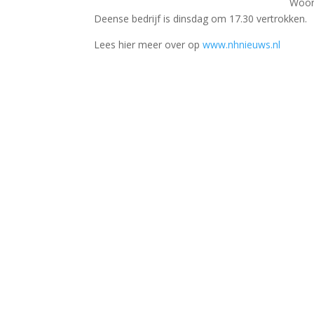
Woor
Deense bedrijf is dinsdag om 17.30 vertrokken.
Lees hier meer over op
www.nhnieuws.nl