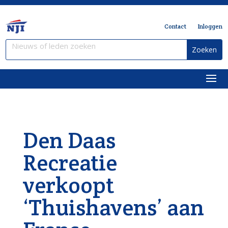
Contact
Inloggen
Den Daas
Recreatie
verkoopt
‘Thuishavens’ aan