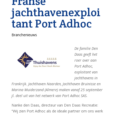
Franse
jachthavenexploi
tant Port Adhoc
Branchenieuws
De familie Den
Daas geeft het
roer over aan
Port Adhoc,
exploitant van
jachthavens in
Frankrijk. Jachthaven Naarden, Jachthaven Bruinisse en
Marina Muiderzand (Almere) maken vanaf 25 september
jl. deel uit van het netwerk van Port Adhoc SAS.
Nanke den Daas, directeur van Den Daas Recreatie:
“Wij zien Port Adhoc als de ideale partner om ons werk